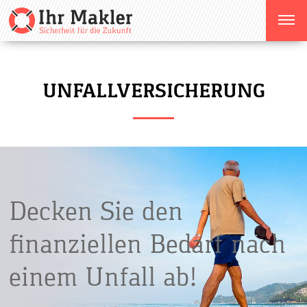
UNFALLVERSICHERUNG
Decken Sie den
finanziellen Bedarf nach
einem Unfall ab!