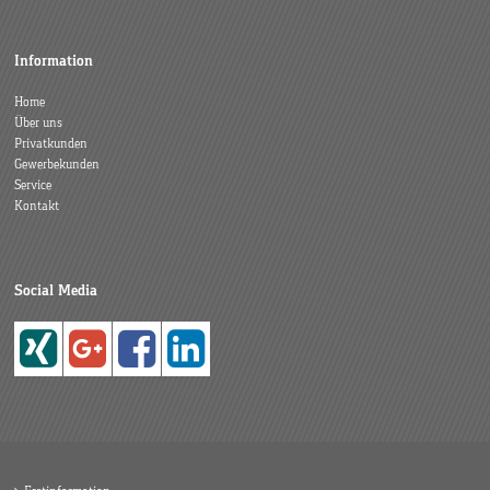
Information
Home
Über uns
Privatkunden
Gewerbekunden
Service
Kontakt
Social Media