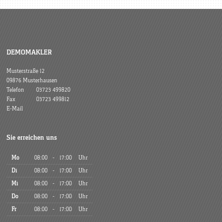
DEMOMAKLER
Musterstraße 12
09876 Musterhausen
Telefon
03723 499820
Fax
03723 499812
E-Mail
Sie erreichen uns
Mo
08:00
-
17:00
Uhr
Di
08:00
-
17:00
Uhr
Mi
08:00
-
17:00
Uhr
Do
08:00
-
17:00
Uhr
Fr
08:00
-
17:00
Uhr