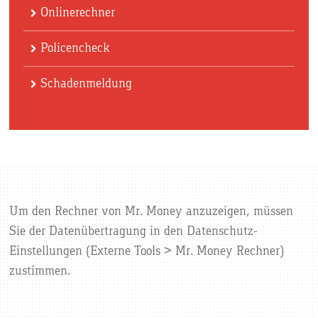
Onlinerechner
Policencheck
Schadenmeldung
Um den Rechner von Mr. Money anzuzeigen, müssen
Sie der Datenübertragung in den Datenschutz-
Einstellungen (Externe Tools > Mr. Money Rechner)
zustimmen.