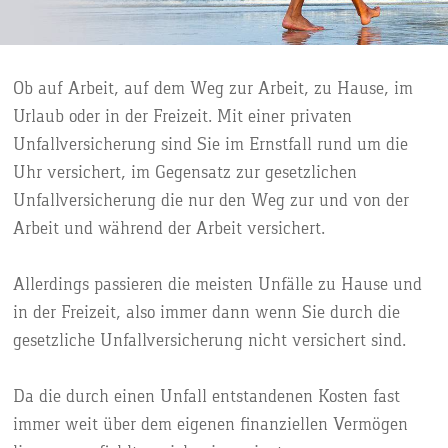
Ob auf Arbeit, auf dem Weg zur Arbeit, zu Hause, im
Urlaub oder in der Freizeit. Mit einer privaten
Unfallversicherung sind Sie im Ernstfall rund um die
Uhr versichert, im Gegensatz zur gesetzlichen
Unfallversicherung die nur den Weg zur und von der
Arbeit und während der Arbeit versichert.
Allerdings passieren die meisten Unfälle zu Hause und
in der Freizeit, also immer dann wenn Sie durch die
gesetzliche Unfallversicherung nicht versichert sind.
Da die durch einen Unfall entstandenen Kosten fast
immer weit über dem eigenen finanziellen Vermögen