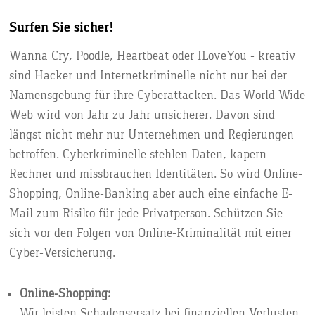
Surfen Sie sicher!
Wanna Cry, Poodle, Heartbeat oder ILoveYou - kreativ
sind Hacker und Internetkriminelle nicht nur bei der
Namensgebung für ihre Cyberattacken. Das World Wide
Web wird von Jahr zu Jahr unsicherer. Davon sind
längst nicht mehr nur Unternehmen und Regierungen
betroffen. Cyberkriminelle stehlen Daten, kapern
Rechner und missbrauchen Identitäten. So wird Online-
Shopping, Online-Banking aber auch eine einfache E-
Mail zum Risiko für jede Privatperson. Schützen Sie
sich vor den Folgen von Online-Kriminalität mit einer
Cyber-Versicherung.
Online-Shopping:
Wir leisten Schadensersatz bei finanziellen Verlusten