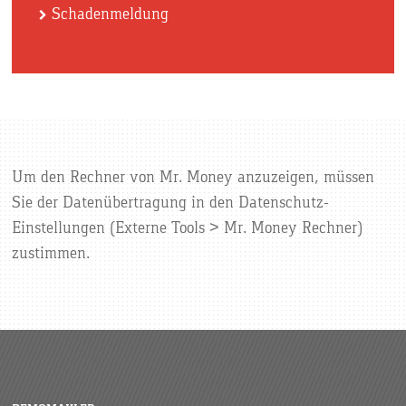
Schadenmeldung
Um den Rechner von Mr. Money anzuzeigen, müssen
Sie der Datenübertragung in den Datenschutz-
Einstellungen (Externe Tools > Mr. Money Rechner)
zustimmen.