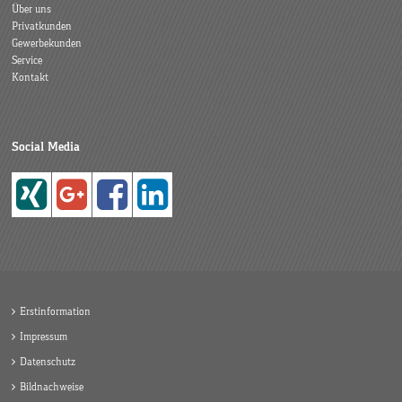
Über uns
Privatkunden
Gewerbekunden
Service
Kontakt
Social Media
Erstinformation
Impressum
Datenschutz
Bildnachweise