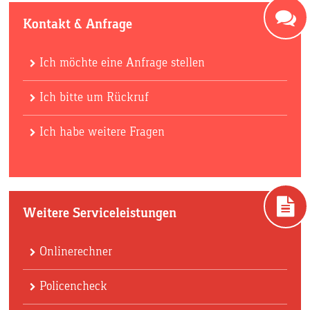
Kontakt & Anfrage
Ich möchte eine Anfrage stellen
Ich bitte um Rückruf
Ich habe weitere Fragen
Weitere Serviceleistungen
Onlinerechner
Policencheck