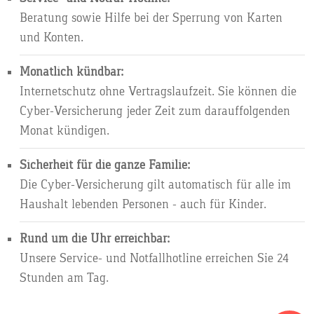
Beratung sowie Hilfe bei der Sperrung von Karten
und Konten.
Monatlich kündbar:
Internetschutz ohne Vertragslaufzeit. Sie können die
Cyber-Versicherung jeder Zeit zum darauffolgenden
Monat kündigen.
Sicherheit für die ganze Familie:
Die Cyber-Versicherung gilt automatisch für alle im
Haushalt lebenden Personen - auch für Kinder.
Rund um die Uhr erreichbar:
Unsere Service- und Notfallhotline erreichen Sie 24
Stunden am Tag.