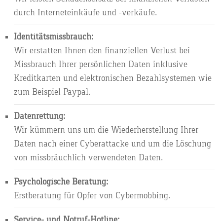
durch Interneteinkäufe und -verkäufe.
Identitätsmissbrauch:
Wir erstatten Ihnen den finanziellen Verlust bei
Missbrauch Ihrer persönlichen Daten inklusive
Kreditkarten und elektronischen Bezahlsystemen wie
zum Beispiel Paypal.
Datenrettung:
Wir kümmern uns um die Wiederherstellung Ihrer
Daten nach einer Cyberattacke und um die Löschung
von missbräuchlich verwendeten Daten.
Psychologische Beratung:
Erstberatung für Opfer von Cybermobbing.
Service- und Notruf-Hotline: